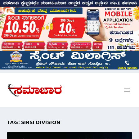
TAG:
SIRSI DIVISION