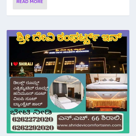
READ MORE