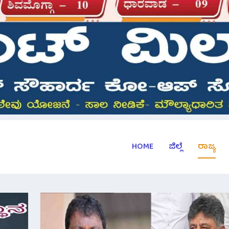
HOME
ಜಿಲ್ಲೆ
ರಾಜ್ಯ