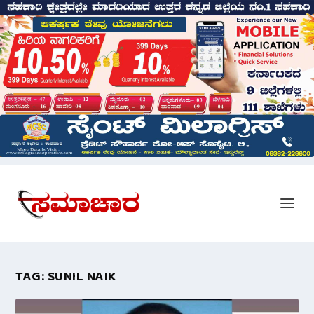
TAG:
SUNIL NAIK