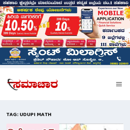
TAG:
UDUPI MATH