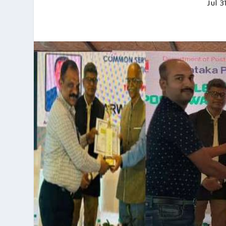
Jul 3