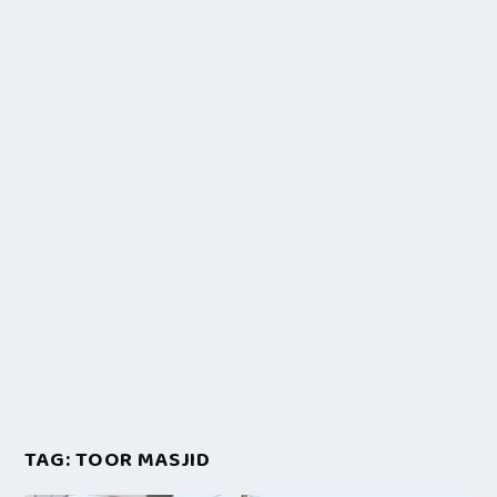
TAG:
TOOR MASJID