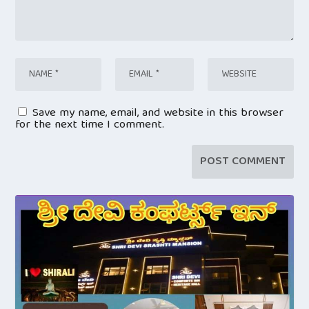
Save my name, email, and website in this browser
for the next time I comment.