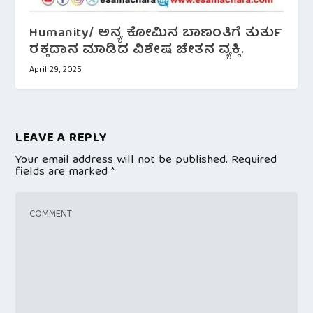
Humanity/ ಅನ್ಯ ಕೋಮಿನ ಬಾಣಂತಿಗೆ ತುರ್ತು
ರಕ್ತದಾನ ಮಾಡಿದ ವಿಶೇಷ ಚೇತನ ವ್ಯಕ್ತಿ.
April 29, 2025
LEAVE A REPLY
Your email address will not be published.
Required
fields are marked
*