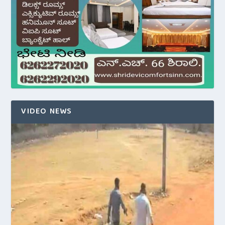
VIDEO NEWS