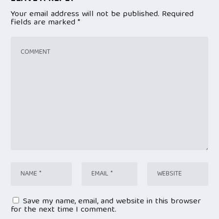
Your email address will not be published.
Required
fields are marked
*
Save my name, email, and website in this browser
for the next time I comment.