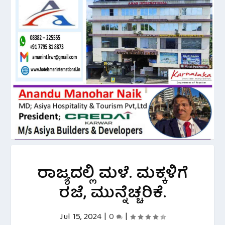
ರಾಜ್ಯದಲ್ಲಿ ಮಳೆ. ಮಕ್ಕಳಿಗೆ
ರಜೆ, ಮುನ್ನೆಚ್ಚರಿಕೆ.
Jul 15, 2024
|
0
|