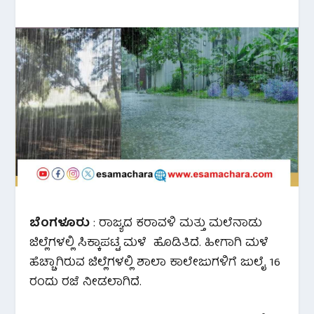
ಬೆಂಗಳೂರು
: ರಾಜ್ಯದ ಕರಾವಳಿ ಮತ್ತು ಮಲೆನಾಡು
ಜಿಲ್ಲೆಗಳಲ್ಲಿ ಸಿಕ್ಕಾಪಟ್ಟೆ ಮಳೆ ಹೊಡಿತಿದೆ. ಹೀಗಾಗಿ ಮಳೆ
ಹೆಚ್ಚಾಗಿರುವ ಜಿಲ್ಲೆಗಳಲ್ಲಿ ಶಾಲಾ ಕಾಲೇಜುಗಳಿಗೆ ಜುಲೈ 16
ರಂದು ರಜೆ ನೀಡಲಾಗಿದೆ.