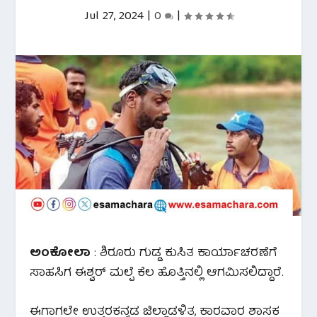
Jul 27, 2024
|
0
|
ಅಂಕೋಲಾ
: ಶಿರೂರು ಗುಡ್ಡ ಕುಸಿತ ಕಾರ್ಯಾಚರಣೆಗೆ
ಸಾಹಸಿಗ ಈಶ್ವರ್ ಮಲ್ಪೆ ಕೆಲ ಹೊತ್ತಿನಲ್ಲಿ ಆಗಮಿಸಲಿದ್ದಾರೆ.
ಈಗಾಗಲೇ ಉತ್ತರಕನ್ನಡ ಜಿಲ್ಲಾಡಳಿತ, ಕಾರವಾರ ಶಾಸಕ