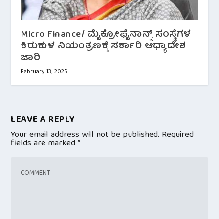
Micro Finance/ ಮೈಕ್ರೋಫೈನಾನ್ಸ್ ಸಂಸ್ಥೆಗಳ
ಕಿರುಕುಳ ನಿಯಂತ್ರಣಕ್ಕೆ ಸರ್ಕಾರಿ ಆಧ್ಯಾದೇಶ
ಜಾರಿ
February 13, 2025
LEAVE A REPLY
Your email address will not be published.
Required
fields are marked
*