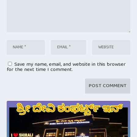
Save my name, email, and website in this browser
for the next time I comment.