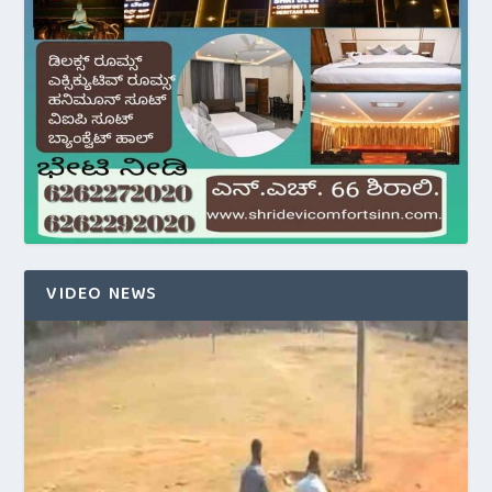
VIDEO NEWS