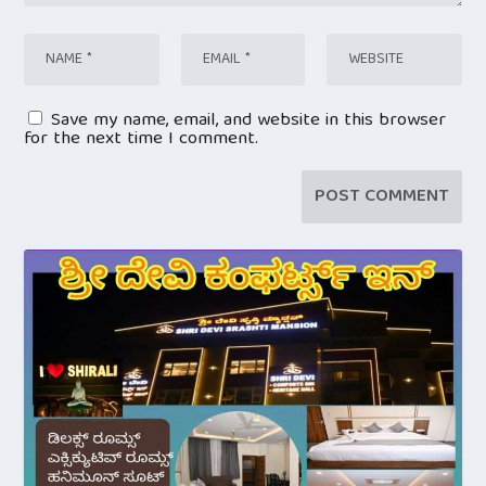
Save my name, email, and website in this browser
for the next time I comment.