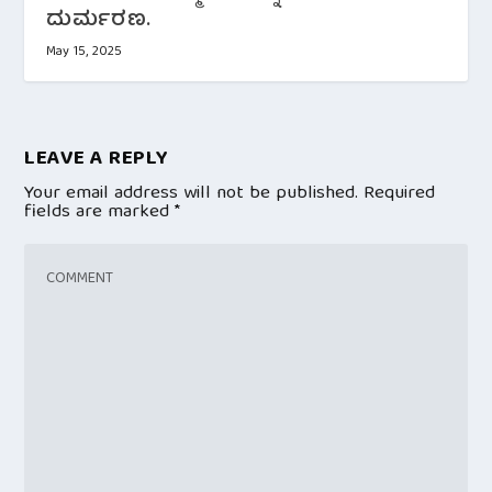
ದುರ್ಮರಣ.
May 15, 2025
LEAVE A REPLY
Your email address will not be published.
Required
fields are marked
*