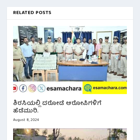
RELATED POSTS
ಶಿರಸಿಯಲ್ಲಿ ದರೋಡೆ ಆರೋಪಿಗಳಿಗೆ
ಹೆಡೆಮುರಿ.
August 8, 2024