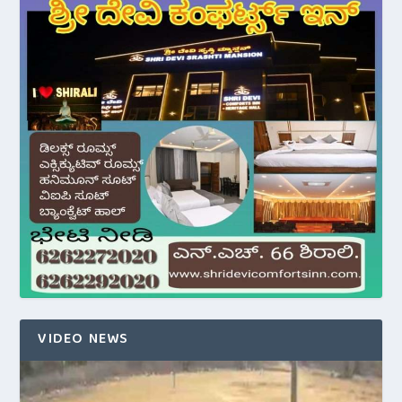
VIDEO NEWS