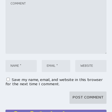
Save my name, email, and website in this browser
for the next time I comment.