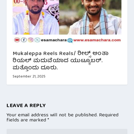
Mukaleppa Reels Reals/ ರೀಲ್ಸ್ ಅಂತಾ
ರಿಯಲ್‌ ಮದುವೆಯಾದ ಯುಟ್ಯೂಬರ್.
ಮತ್ತೊಂದು ದೂರು.
September 21, 2025
LEAVE A REPLY
Your email address will not be published.
Required
fields are marked
*