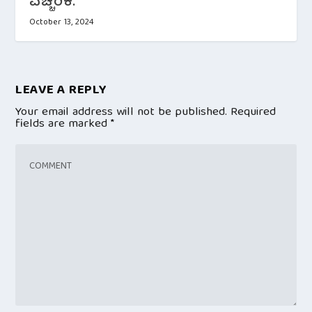
ಎಚ್ಚರಿಕೆ.
October 13, 2024
LEAVE A REPLY
Your email address will not be published.
Required
fields are marked
*