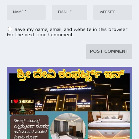
Save my name, email, and website in this browser
for the next time I comment.