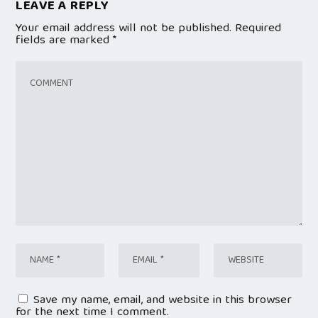
LEAVE A REPLY
Your email address will not be published.
Required
fields are marked
*
Save my name, email, and website in this browser
for the next time I comment.