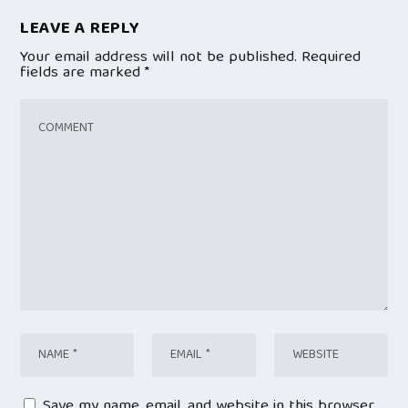
LEAVE A REPLY
Your email address will not be published.
Required
fields are marked
*
Save my name, email, and website in this browser