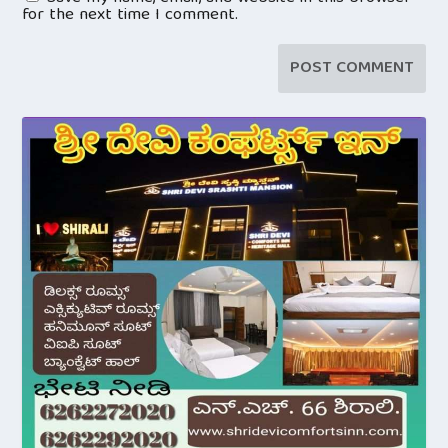
for the next time I comment.