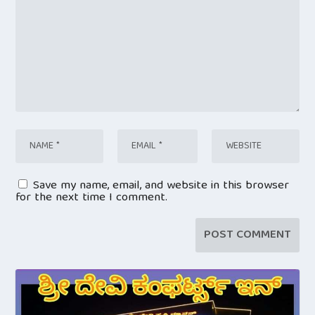
Save my name, email, and website in this browser
for the next time I comment.