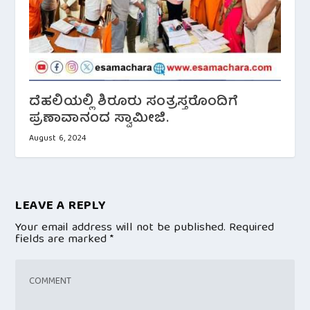
ದೆಹಲಿಯಲ್ಲಿ ಶಿರೂರು ಸಂತ್ರಸ್ತರೊಂದಿಗೆ
ಪ್ರಣಾವಾನಂದ ಸ್ವಾಮೀಜಿ.
August 6, 2024
LEAVE A REPLY
Your email address will not be published.
Required
fields are marked
*