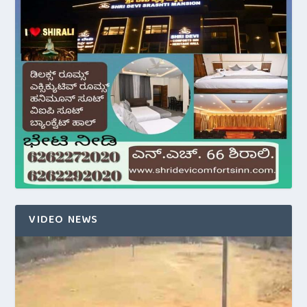
VIDEO NEWS