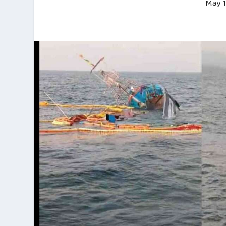
May 1