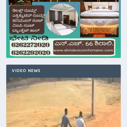
VIDEO NEWS