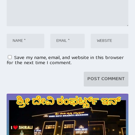
Save my name, email, and website in this browser
for the next time I comment.