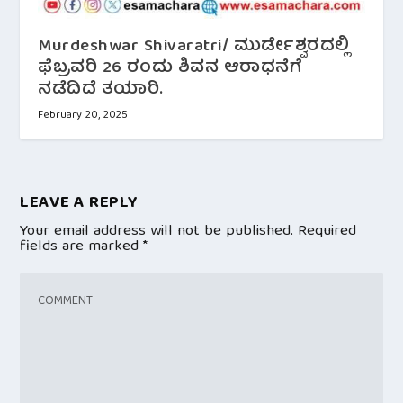
Murdeshwar Shivaratri/ ಮುರ್ಡೇಶ್ವರದಲ್ಲಿ
ಫೆಬ್ರವರಿ 26 ರಂದು ಶಿವನ ಆರಾಧನೆಗೆ
ನಡೆದಿದೆ ತಯಾರಿ.
February 20, 2025
LEAVE A REPLY
Your email address will not be published.
Required
fields are marked
*