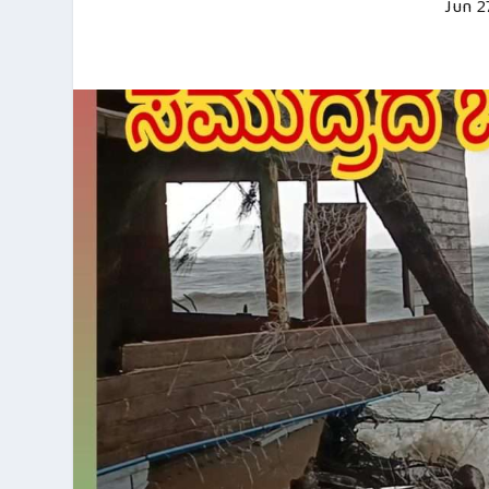
Jun 2