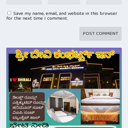
Save my name, email, and website in this browser
for the next time I comment.