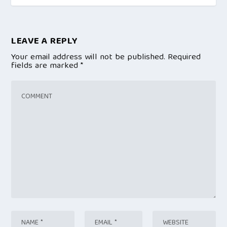
LEAVE A REPLY
Your email address will not be published.
Required
fields are marked
*