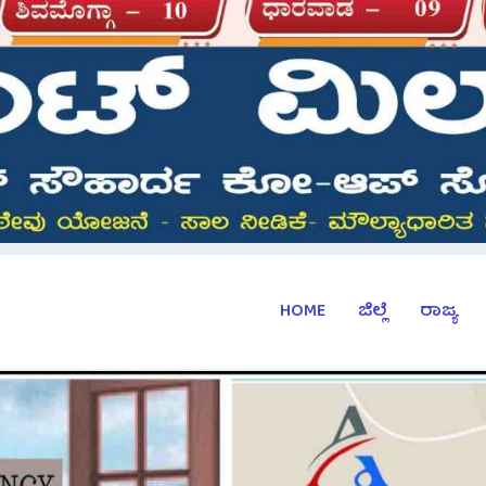
HOME
ಜಿಲ್ಲೆ
ರಾಜ್ಯ