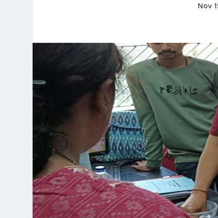
Nov 1