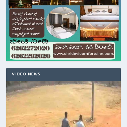
VIDEO NEWS