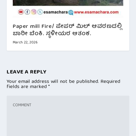
Paper mill Fire/ ಪೇಪರ್ ಮಿಲ್ ಆವರಣದಲ್ಲಿ
ಬಾರೀ ಬೆಂಕಿ. ಸ್ಥಳೀಯರ ಆತಂಕ.
March 22, 2026
LEAVE A REPLY
Your email address will not be published.
Required
fields are marked
*