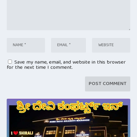
Save my name, email, and website in this browser
for the next time I comment.