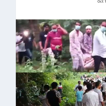
Oct 1