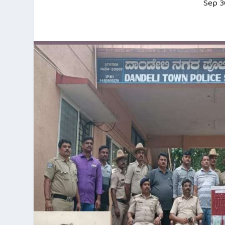
Sep 3