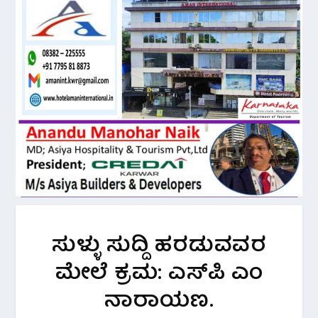
ಸುಳ್ಳು ಸುದ್ದಿ ಹರಡುವವರ
ಮೇಲೆ ಕ್ರಮ: ಎಸ್‌ಪಿ ಎಂ
ನಾರಾಯಣ.