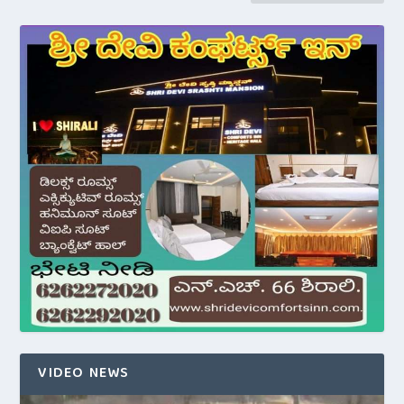
VIDEO NEWS