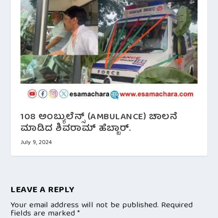
108 ಅಂಬ್ಯುಲೆನ್ಸ್ (AMBULANCE) ಚಾಲನೆ
ಮಾಡಿದ ಶಿವರಾಮ್ ಹೆಬ್ಬಾರ್.
July 9, 2024
LEAVE A REPLY
Your email address will not be published.
Required
fields are marked
*