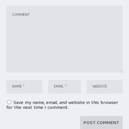
Save my name, email, and website in this browser
for the next time I comment.