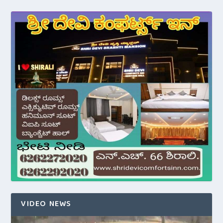
VIDEO NEWS