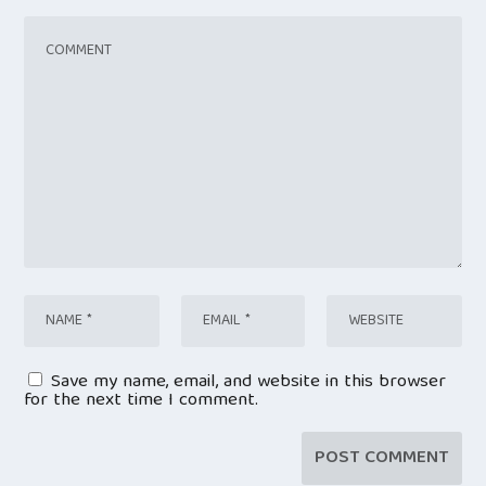
Save my name, email, and website in this browser
for the next time I comment.