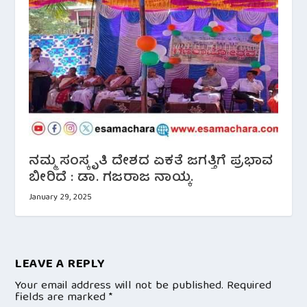
ನಮ್ಮ ಸಂಸ್ಕೃತಿ ದೇಶದ ಏಕತೆ ಜಗತ್ತಿಗೆ ಪ್ರಭಾವ
ಬೀರಿದೆ : ಡಾ. ಗಜರಾಜ ನಾಯ್ಕ.
January 29, 2025
LEAVE A REPLY
Your email address will not be published.
Required
fields are marked
*