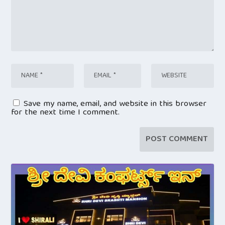
Save my name, email, and website in this browser
for the next time I comment.