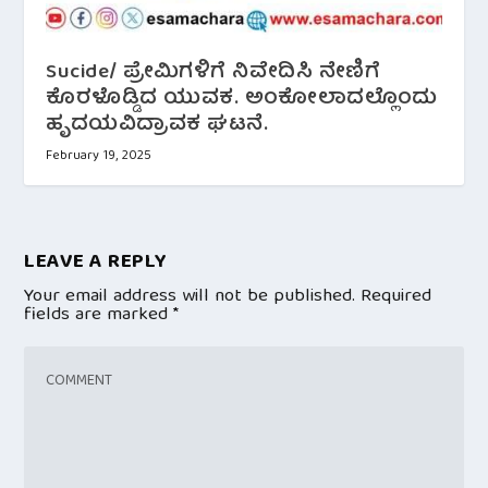
Sucide/ ಪ್ರೇಮಿಗಳಿಗೆ ನಿವೇದಿಸಿ ನೇಣಿಗೆ
ಕೊರಳೊಡ್ಡಿದ ಯುವಕ. ಅಂಕೋಲಾದಲ್ಲೊಂದು
ಹೃದಯವಿದ್ರಾವಕ ಘಟನೆ.
February 19, 2025
LEAVE A REPLY
Your email address will not be published.
Required
fields are marked
*