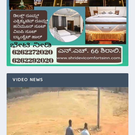
VIDEO NEWS