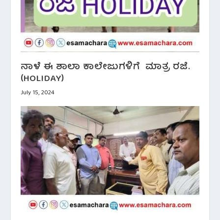
ನಾಳೆ ಈ ಶಾಲಾ ಕಾಲೇಜುಗಳಿಗೆ ಮಾತ್ರ ರಜೆ.
(HOLIDAY)
July 15, 2024