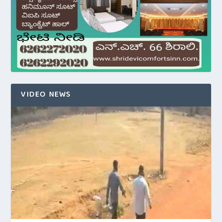
VIDEO NEWS