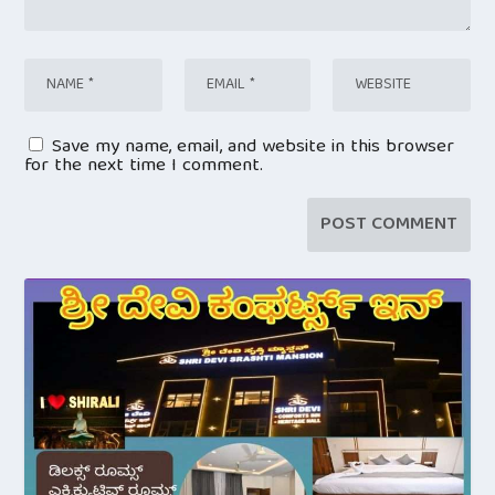
Save my name, email, and website in this browser
for the next time I comment.