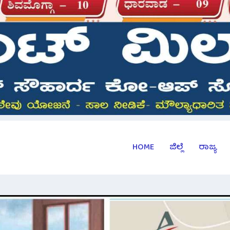
HOME
ಜಿಲ್ಲೆ
ರಾಜ್ಯ