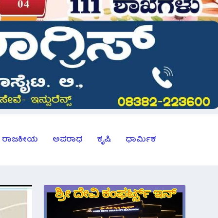
ರಾಜಕೀಯ
ಅಪರಾಧ
ಕೃಷಿ
ಧಾರ್ಮಿಕ