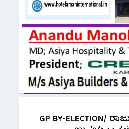
GP BY-ELECTION/ ರ