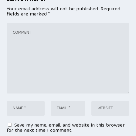
Your email address will not be published.
Required
fields are marked
*
Save my name, email, and website in this browser
for the next time I comment.