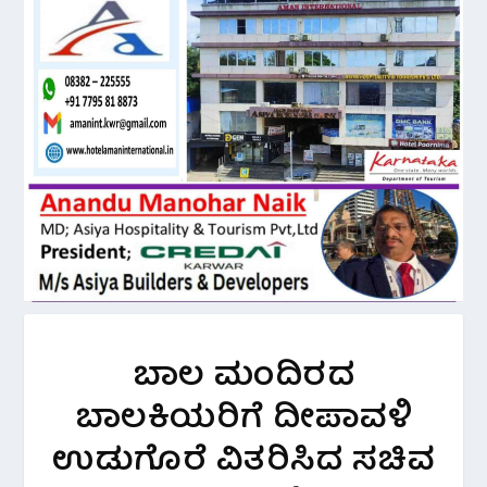
ಬಾಲ ಮಂದಿರದ
ಬಾಲಕಿಯರಿಗೆ ದೀಪಾವಳಿ
ಉಡುಗೊರೆ ವಿತರಿಸಿದ ಸಚಿವ