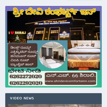
VIDEO NEWS