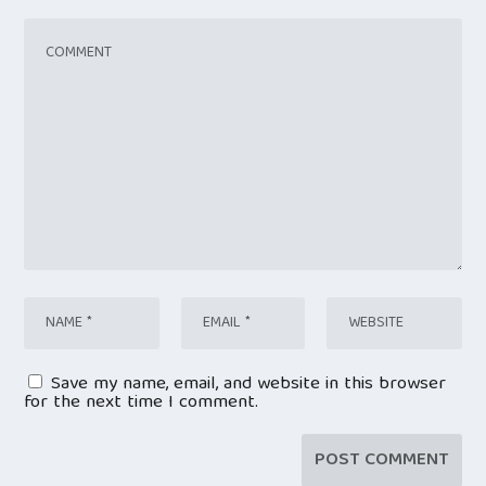
Save my name, email, and website in this browser
for the next time I comment.