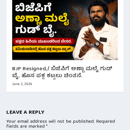
BJP Resigned,/ ಬಿಜೆಪಿಗೆ ಅಣ್ಣಾ ಮಲೈ ಗುಡ್
ಬೈ. ಹೊಸ ಪಕ್ಷ ಕಟ್ಟಲು‌ ಚಿಂತನೆ.
June 2, 2026
LEAVE A REPLY
Your email address will not be published.
Required
fields are marked
*