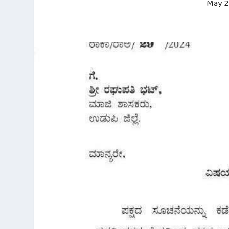
May 2