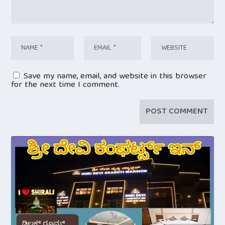
Save my name, email, and website in this browser
for the next time I comment.