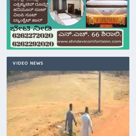
VIDEO NEWS