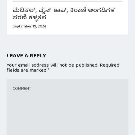
ಮೆಡಿಕಲ್, ವೈನ್ ಶಾಪ್, ಕಿರಾಣಿ ಅಂಗಡಿಗಳ
ಸರಣಿ ಕಳ್ಳತನ
September 19, 2024
LEAVE A REPLY
Your email address will not be published.
Required
fields are marked
*