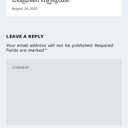
ಜಿಲ್ಲಾಧಿಕಾರಿ ಲಕ್ಷ್ಮೀಪ್ರಿಯಾ.
August 24, 2025
LEAVE A REPLY
Your email address will not be published.
Required
fields are marked
*