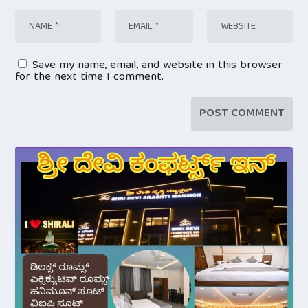
Save my name, email, and website in this browser
for the next time I comment.