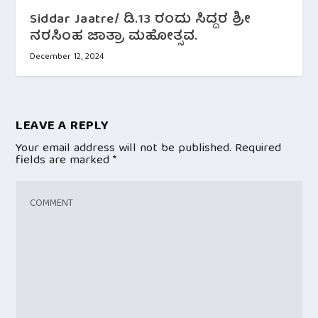
Siddar Jaatre/ ಡಿ.13 ರಂದು ಸಿದ್ದರ ಶ್ರೀ
ನರಸಿಂಹ ಜಾತ್ರಾ ಮಹೋತ್ಸವ.
December 12, 2024
LEAVE A REPLY
Your email address will not be published.
Required
fields are marked
*