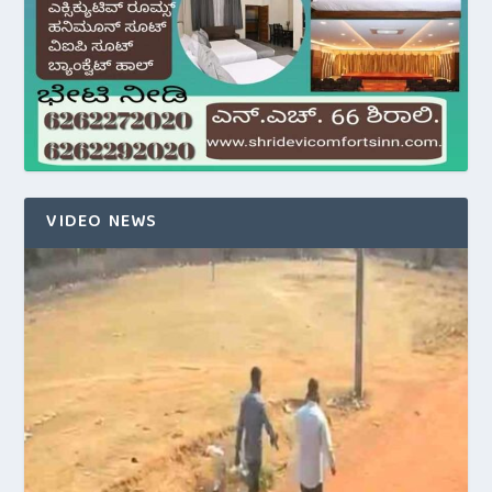
VIDEO NEWS