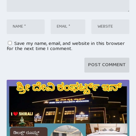
Save my name, email, and website in this browser
for the next time I comment.