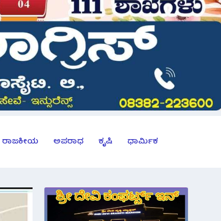
ರಾಜಕೀಯ
ಅಪರಾಧ
ಕೃಷಿ
ಧಾರ್ಮಿಕ