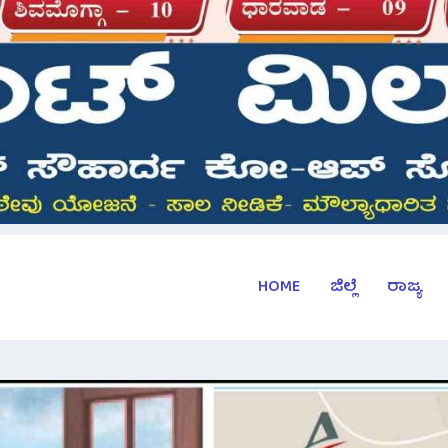
HOME
ಜಿಲ್ಲೆ
ರಾಜ್ಯ