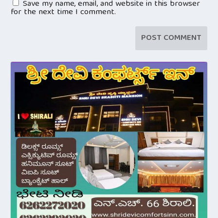
Save my name, email, and website in this browser
for the next time I comment.