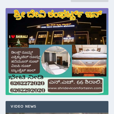
VIDEO NEWS