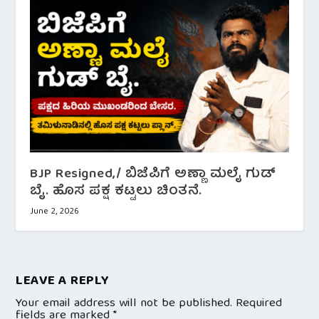
BJP Resigned,/ ಬಿಜೆಪಿಗೆ ಅಣ್ಣಾ ಮಲೈ ಗುಡ್
ಬೈ. ಹೊಸ ಪಕ್ಷ ಕಟ್ಟಲು‌ ಚಿಂತನೆ.
June 2, 2026
LEAVE A REPLY
Your email address will not be published.
Required
fields are marked
*