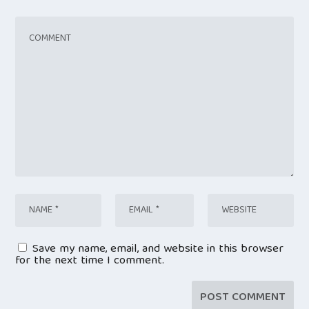
Save my name, email, and website in this browser
for the next time I comment.