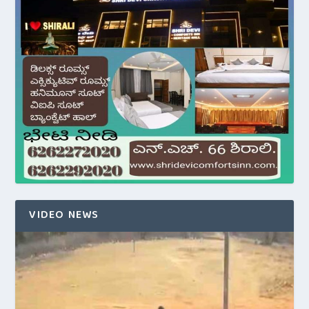
VIDEO NEWS