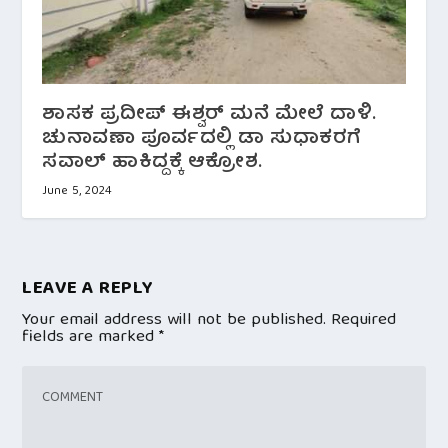
ಶಾಸಕ ಪ್ರದೀಪ್ ಈಶ್ವರ್ ಮನೆ ಮೇಲೆ ದಾಳಿ.
ಚುನಾವಣಾ ಪೂರ್ವದಲ್ಲಿ ಡಾ ಸುಧಾಕರಗೆ
ಸವಾಲ್ ಹಾಕಿದ್ದಕ್ಕೆ ಆಕ್ರೋಶ.
June 5, 2024
LEAVE A REPLY
Your email address will not be published.
Required
fields are marked
*