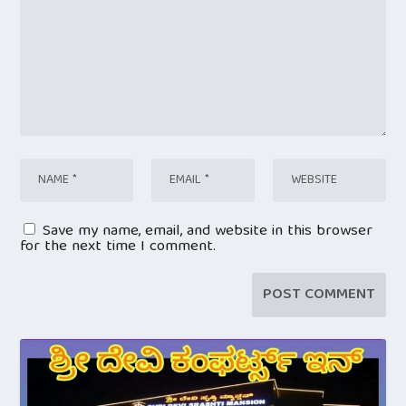
Save my name, email, and website in this browser
for the next time I comment.