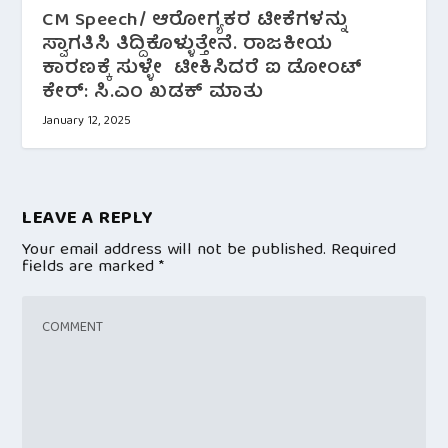
CM Speech/ ಆರೋಗ್ಯಕರ ಟೀಕೆಗಳನ್ನು
ಸ್ವಾಗತಿಸಿ ತಿದ್ದಿಕೊಳ್ಳುತ್ತೇನೆ. ರಾಜಕೀಯ
ಕಾರಣಕ್ಕೆ ಸುಳ್ಳೇ ಟೀಕಿಸಿದರೆ ಐ ಡೋಂಟ್
ಕೇರ್: ಸಿ.ಎಂ ಖಡಕ್ ಮಾತು
January 12, 2025
LEAVE A REPLY
Your email address will not be published.
Required
fields are marked
*