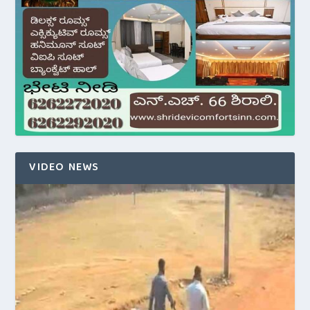
VIDEO NEWS