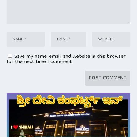
Save my name, email, and website in this browser
for the next time I comment.