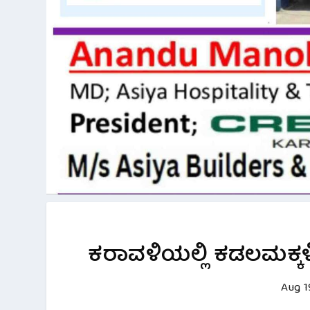
ಕರಾವಳಿಯಲ್ಲಿ ಕಡಲಮಕ್ಕಳ
Aug 1