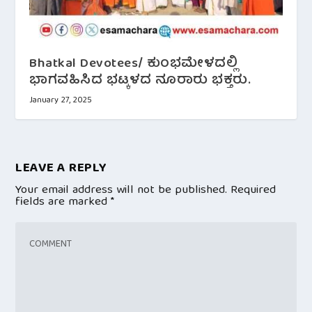
Bhatkal Devotees/ ಕುಂಭಮೇಳದಲ್ಲಿ
ಭಾಗವಹಿಸಿದ ಭಟ್ಕಳದ ನೂರಾರು ಭಕ್ತರು.
January 27, 2025
LEAVE A REPLY
Your email address will not be published.
Required
fields are marked
*