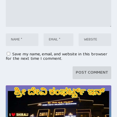
Save my name, email, and website in this browser
for the next time I comment.