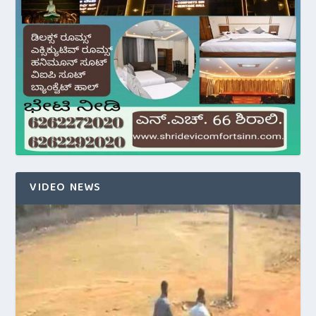
VIDEO NEWS