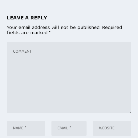
LEAVE A REPLY
Your email address will not be published.
Required
fields are marked
*