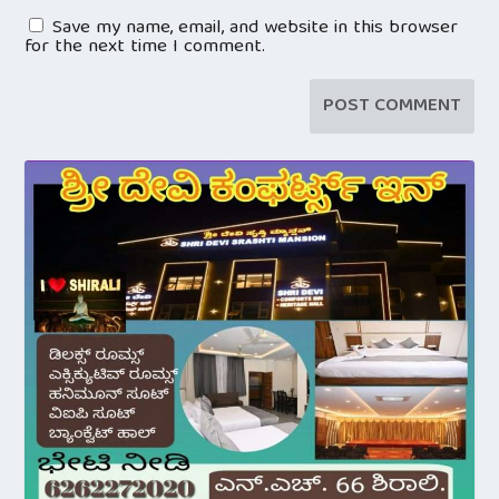
Save my name, email, and website in this browser
for the next time I comment.