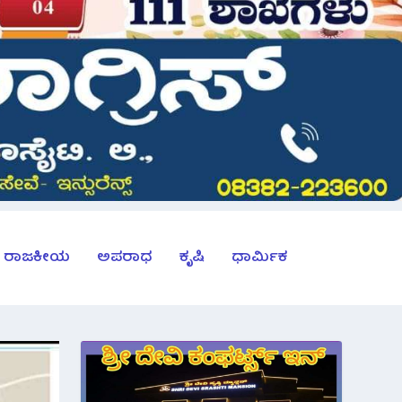
ರಾಜಕೀಯ
ಅಪರಾಧ
ಕೃಷಿ
ಧಾರ್ಮಿಕ