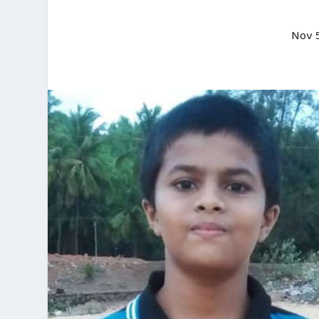
Nov 5