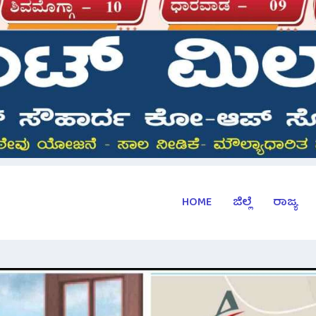
HOME
ಜಿಲ್ಲೆ
ರಾಜ್ಯ