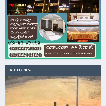
VIDEO NEWS