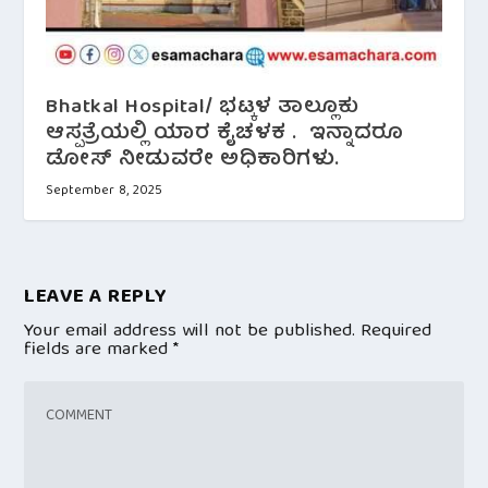
Bhatkal Hospital/ ಭಟ್ಕಳ ತಾಲ್ಲೂಕು
ಆಸ್ಪತ್ರೆಯಲ್ಲಿ ಯಾರ ಕೈಚಳಕ . ಇನ್ನಾದರೂ
ಡೋಸ್ ನೀಡುವರೇ ಅಧಿಕಾರಿಗಳು.
September 8, 2025
LEAVE A REPLY
Your email address will not be published.
Required
fields are marked
*