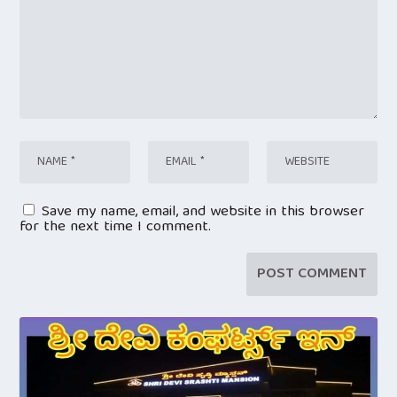
Save my name, email, and website in this browser
for the next time I comment.