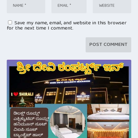
Save my name, email, and website in this browser
for the next time I comment.