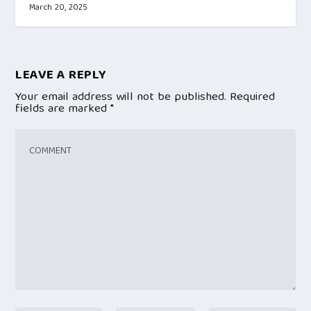
March 20, 2025
LEAVE A REPLY
Your email address will not be published.
Required
fields are marked
*