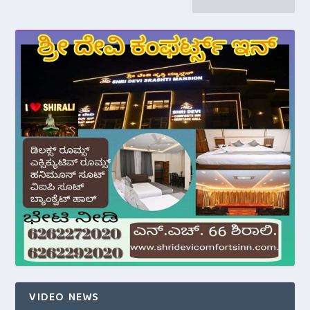
VIDEO NEWS