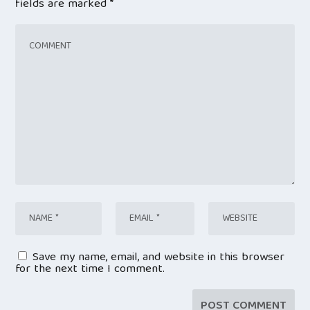
fields are marked
*
Save my name, email, and website in this browser
for the next time I comment.