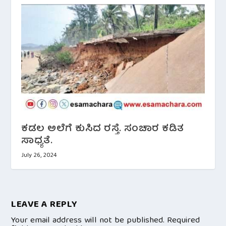
ಕಡಲ ಅಲೆಗೆ ಕುಸಿದ ರಸ್ತೆ. ಸಂಚಾರ ಕಡಿತ
ಸಾಧ್ಯತೆ.
July 26, 2024
LEAVE A REPLY
Your email address will not be published.
Required