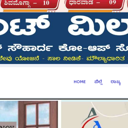
HOME
ಜಿಲ್ಲೆ
ರಾಜ್ಯ