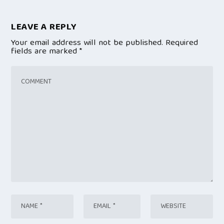
LEAVE A REPLY
Your email address will not be published.
Required
fields are marked
*