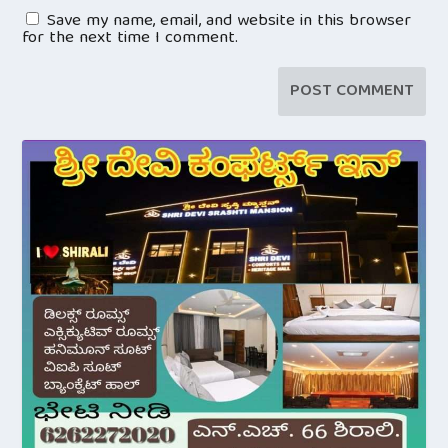
Save my name, email, and website in this browser
for the next time I comment.