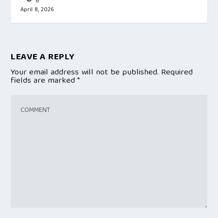
April 8, 2026
LEAVE A REPLY
Your email address will not be published.
Required
fields are marked
*