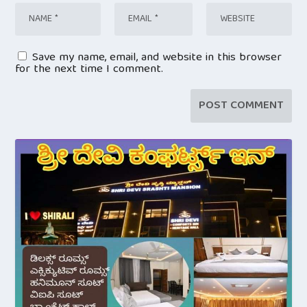
Save my name, email, and website in this browser
for the next time I comment.