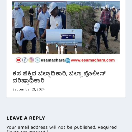
ಕಸ ಹೆಕ್ಕಿದ ಜಿಲ್ಲಾಧಿಕಾರಿ, ಜಿಲ್ಲಾ ಪೊಲೀಸ್
ವರಿಷ್ಟಾಧಿಕಾರಿ
September 21, 2024
LEAVE A REPLY
Your email address will not be published.
Required