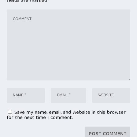
fields are marked
*
Save my name, email, and website in this browser
for the next time I comment.