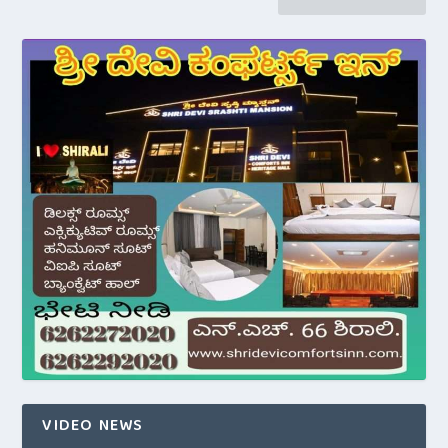
VIDEO NEWS